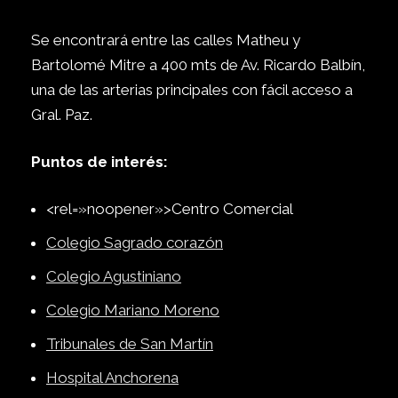
Se encontrará entre las calles Matheu y
Bartolomé Mitre a 400 mts de Av. Ricardo Balbín,
una de las arterias principales con fácil acceso
a
Gral. Paz.
Puntos de interés:
<rel=»noopener»>
Centro Comercial
Colegio Sagrado corazón
Colegio Agustiniano
Colegio Mariano Moreno
Tribunales de San Martín
Hospital Anchorena