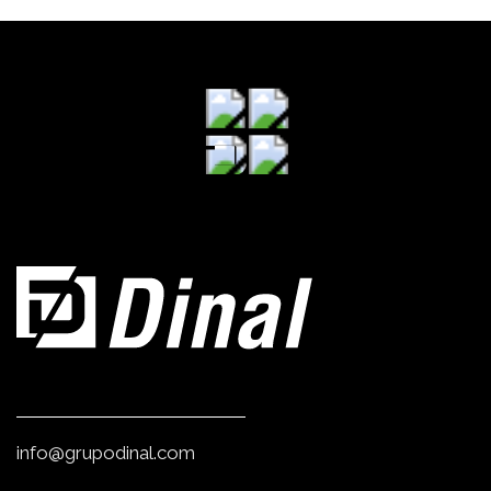
info@grupodinal.com