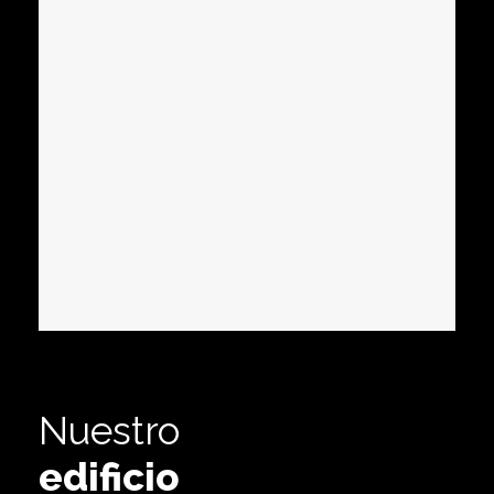
Nuestro
edificio