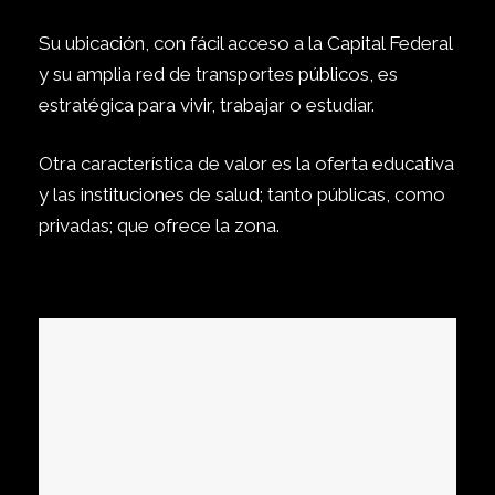
Su ubicación, con fácil acceso a la Capital
Federal
y su amplia red de transportes
públicos, es
estratégica para vivir, trabajar o
estudiar.
Otra característica de valor es la oferta
educativa
y las instituciones de salud; tanto
públicas, como
privadas; que ofrece la zona.