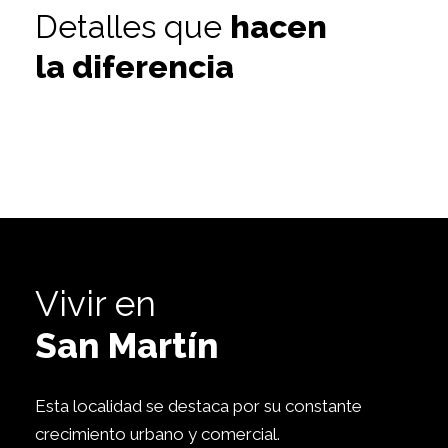
Detalles que
hacen
la diferencia
Vivir en
San Martín
Esta localidad se destaca por su constante
crecimiento urbano y comercial.