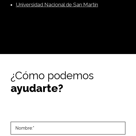
Universidad Nacional de San Martín
¿Cómo podemos
ayudarte?