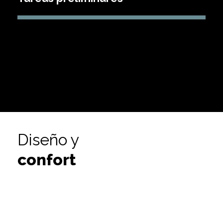
Diseño y
confort