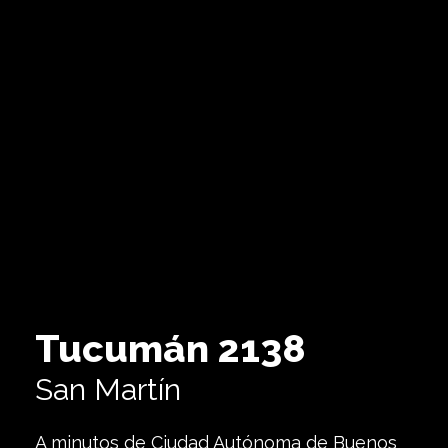
Tucumán 2138
San Martín
A minutos de Ciudad Autónoma de Buenos