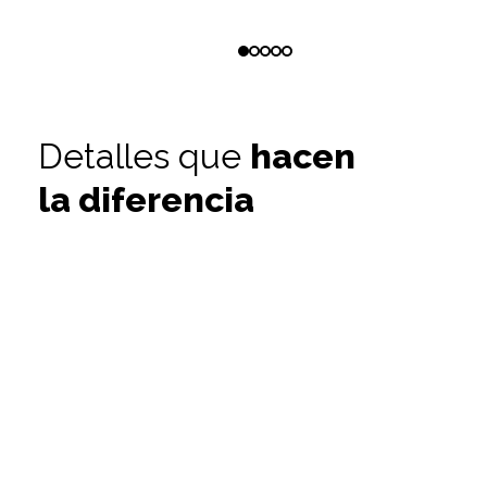
Detalles que
hacen
la diferencia