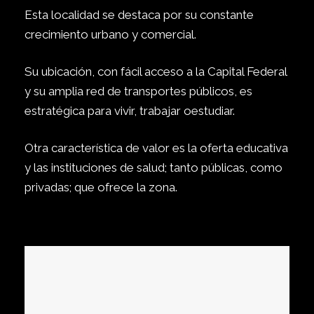
Esta localidad se destaca por su constante
crecimiento urbano y comercial.
Su ubicación, con fácil acceso a la Capital
Federal
y su amplia red de transportes
públicos, es
estratégica para vivir, trabajar o
estudiar.
Otra característica de valor es la oferta
educativa
y las instituciones de salud; tanto
públicas, como
privadas; que ofrece la zona.