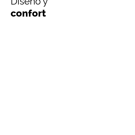
Diseño y
confort