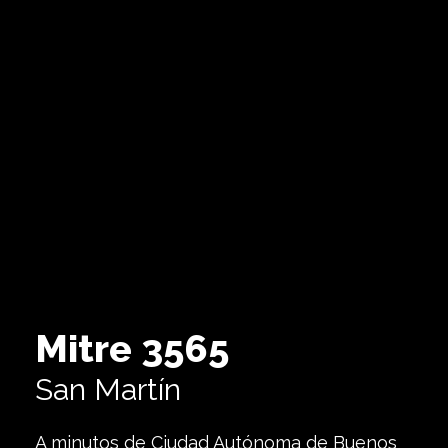
Mitre 3565
San Martín
A minutos de Ciudad Autónoma de Buenos