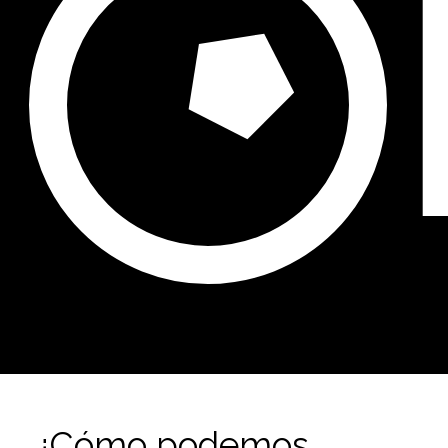
¿Cómo podemos