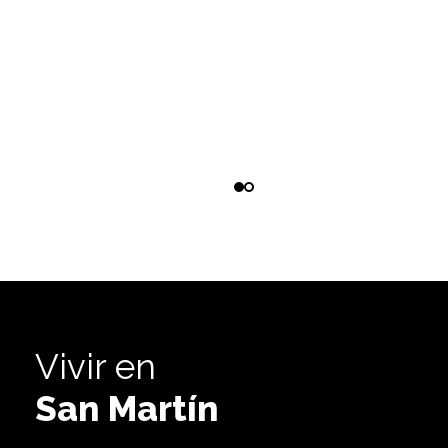
Vivir en
San Martín