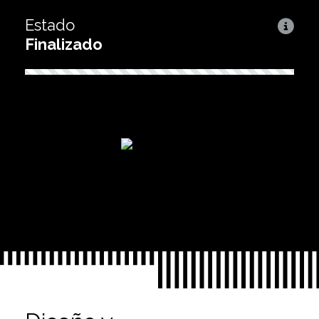
Estado
Finalizado
Conocelo