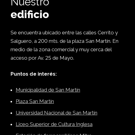
Nuestro
edificio
Se encuentra ubicado entre las calles Cerrito y
Salguero, a
200
mts. de la plaza San
Martín. En
medio de la zona comercial y muy
cerca del
acceso por Av.
25
de Mayo.
Puntos de interés:
Municipalidad de San Martín
Plaza San Martín
Universidad Nacional de San Martín
Liceo Superior de Cultura Inglesa