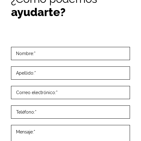
ayudarte?