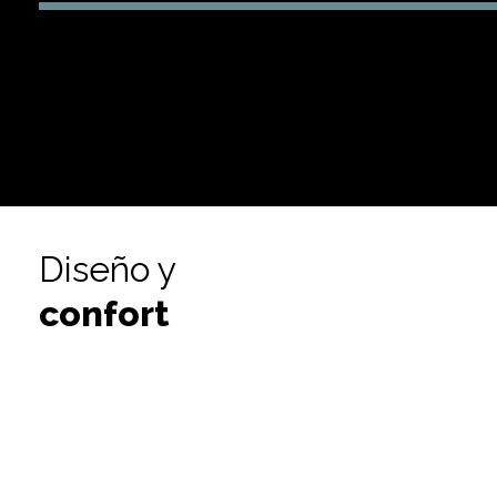
Diseño y
confort