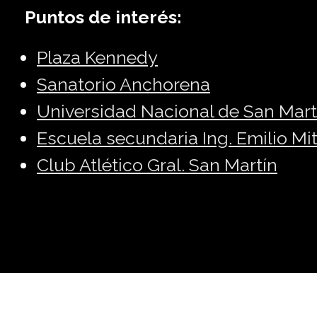
Puntos de interés:
Plaza Kennedy
Sanatorio Anchorena
Universidad Nacional de San Mart
Escuela secundaria Ing. Emilio Mi
Club Atlético Gral. San Martín