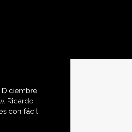
 Diciembre
v. Ricardo
es con fácil