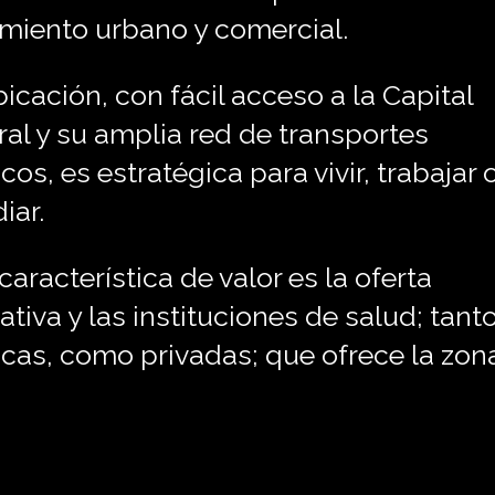
imiento urbano y comercial.
icación, con fácil acceso a la Capital
al y su amplia red de transportes
cos, es estratégica para vivir, trabajar 
iar.
característica de valor es la oferta
tiva y las instituciones de salud; tant
cas, como privadas; que ofrece la zon