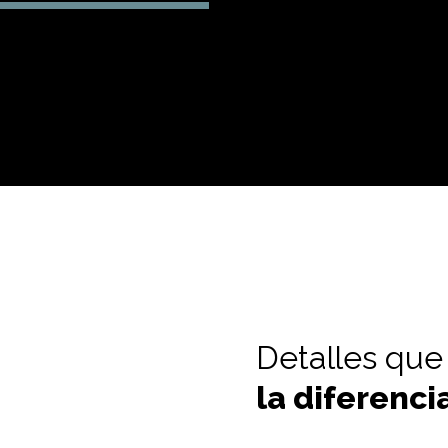
Detalles qu
la diferenci