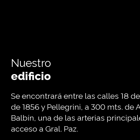
Nuestro
edificio
Se encontrará entre las calles
18
de
de
1856
y Pellegrini, a
300
mts. de A
Balbín, una de las arterias principal
acceso a Gral. Paz.